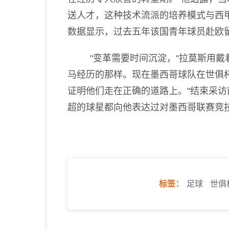
送人才，这种技术流派的培养模式与西
数据显示，过去五年该国青年球员赴欧留
"变革需要时间沉淀，"拉莫斯用戴着
马经历的那样。现在墨西哥球队在世俱
证明他们走在正确的道路上。"结束采访
超的球星都向他表达过对墨西哥联赛竞
标签：
足球
世俱