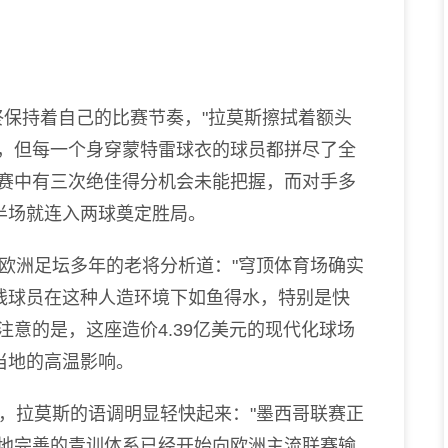
保持着自己的比赛节奏，"拉莫斯擦拭着额头
愿，但每一个身穿蒙特雷球衣的球员都拼尽了全
比赛中有三次绝佳得分机会未能把握，而对手多
半场就连入两球奠定胜局。
洲足坛多年的老将分析道："穹顶体育场确实
线球员在这种人造环境下如鱼得水，特别是快
注意的是，这座造价4.39亿美元的现代化球场
当地的高温影响。
拉莫斯的语调明显轻快起来："墨西哥联赛正
当地完善的青训体系已经开始向欧洲主流联赛输