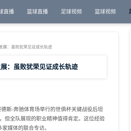
球直播
篮球直播
足球视频
篮球视频
发展：虽败犹荣见证成长轨迹
发展：虽败犹荣见证成长轨迹
德斯-奔驰体育场举行的世俱杯关键战役后坦
德，但全队展现的职业精神值得肯定。这位经验
多家媒体的联合专访。