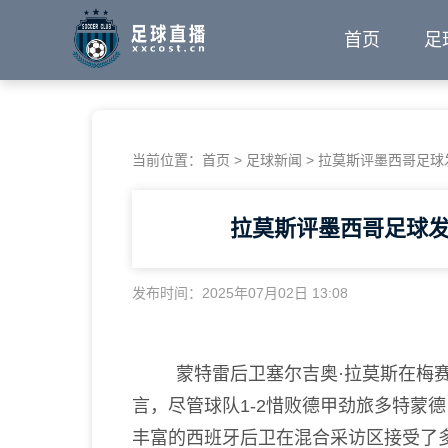
首页
足
当前位置：
首页
>
足球新闻
>
拉莫斯评墨西哥足球
拉莫斯评墨西哥足球
发布时间：2025年07月02日 13:08
蒙特雷后卫塞尔吉奥·拉莫斯在梅赛
言，尽管球队1-2惜败德甲劲旅多特蒙
丰富的西班牙后卫在混合采访区接受了