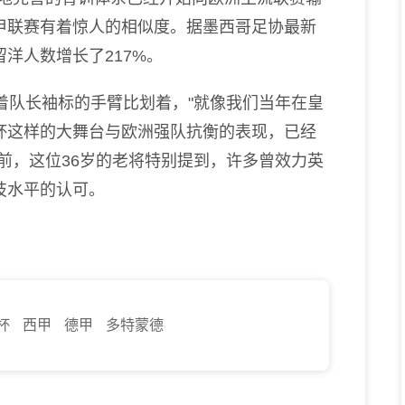
甲联赛有着惊人的相似度。据墨西哥足协最新
洋人数增长了217%。
队长袖标的手臂比划着，"就像我们当年在皇
杯这样的大舞台与欧洲强队抗衡的表现，已经
前，这位36岁的老将特别提到，许多曾效力英
技水平的认可。
杯
西甲
德甲
多特蒙德