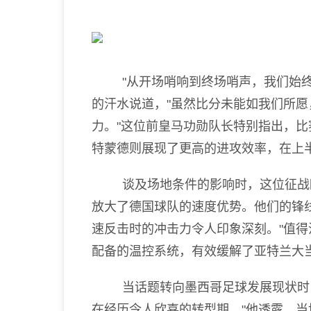
"从开场哨响到终场哨声，我们始终
的汗水说道，"虽然比分未能如我们所
力。"这位前皇马功勋队长特别指出，
特蒙德则展现了更高的进攻效率，在上
谈及场地条件的影响时，这位征战欧
放大了德国球队的速度优势。他们的锋
速反击时的冲击力令人印象深刻。"值得
配备的温控系统，有效缓解了亚特兰大
当话题转向墨西哥足球发展现状时，
在经历令人欣喜的转型期。"他透露，